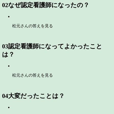
02
なぜ認定看護師になったの？
松元さんの答えを見る
03
認定看護師になってよかったこと
は？
松元さんの答えを見る
04
大変だったことは？