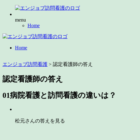
menu
Home
Home
エンジョブ訪問看護
>
認定看護師の答え
認定看護師の答え
01
病院看護と訪問看護の違いは？
松元さんの答えを見る