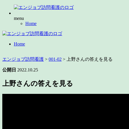
menu
Home
Home
エンジョブ訪問看護
>
001-02
>
上野さんの答えを見る
公開日
2022.10.25
上野さんの答えを見る